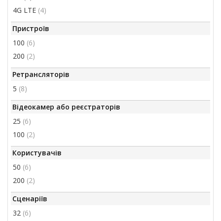
4G LTE
(4)
Пристроїв
100
(6)
200
(2)
Ретрансляторів
5
(8)
Відеокамер або реєстраторів
25
(6)
100
(2)
Користувачів
50
(6)
200
(2)
Сценаріїв
32
(6)