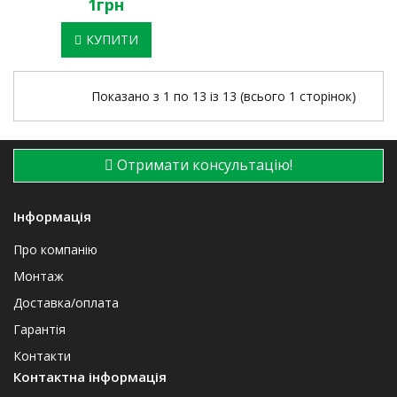
1грн
КУПИТИ
Показано з 1 по 13 із 13 (всього 1 сторінок)
Отримати консультацію!
Інформація
Про компанію
Монтаж
Доставка/оплата
Гарантія
Контакти
Контактна інформація