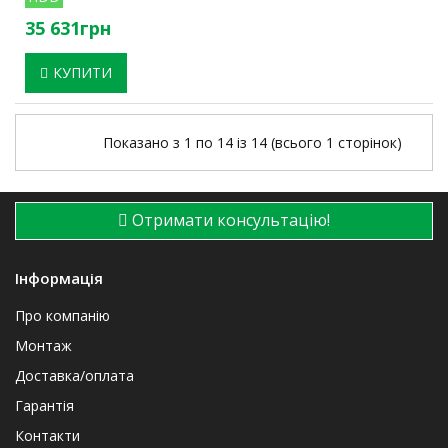
35 631грн
КУПИТИ
Показано з 1 по 14 із 14 (всього 1 сторінок)
Отримати консультацію!
Інформація
Про компанію
Монтаж
Доставка/оплата
Гарантія
Контакти