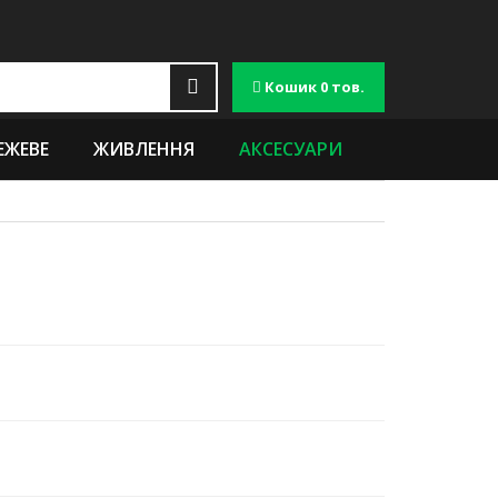
Кошик
0 тов.
ЕЖЕВЕ
ЖИВЛЕННЯ
АКСЕСУАРИ