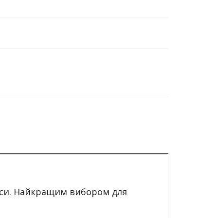
кси. Найкращим вибором для