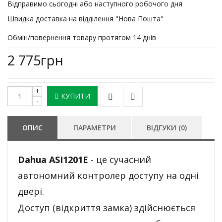
Відправимо сьогодні або наступного робочого дня
Швидка доставка на відділення "Нова Пошта"
Обмін/повернення товару протягом 14 днів
2 775грн
КУПИТИ
ОПИС
ПАРАМЕТРИ
ВІДГУКИ (0)
Dahua ASI1201E
- це сучасний
автономний контролер доступу на одні
двері.
Доступ (відкриття замка) здійснюється