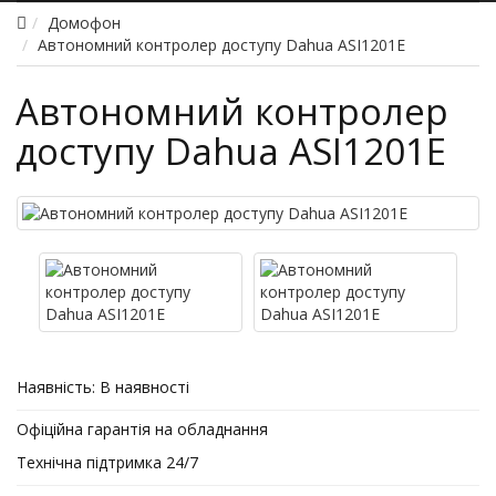
Домофон
Автономний контролер доступу Dahua ASI1201E
Автономний контролер
доступу Dahua ASI1201E
Наявність:
В наявності
Офіційна гарантія на обладнання
Технічна підтримка 24/7