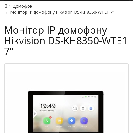
Домофон
Монітор IP домофону Hikvision DS-KH8350-WTE1 7"
Монітор IP домофону
Hikvision DS-KH8350-WTE1
7"