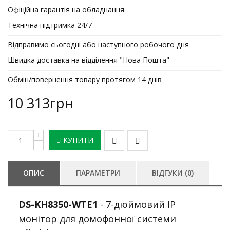
Офіційна гарантія на обладнання
Технічна підтримка 24/7
Відправимо сьогодні або наступного робочого дня
Швидка доставка на відділення "Нова Пошта"
Обмін/повернення товару протягом 14 днів
10 313грн
КУПИТИ
ОПИС
ПАРАМЕТРИ
ВІДГУКИ (0)
DS-KH8350-WTE1
- 7-дюймовий IP
монітор для домофонної системи