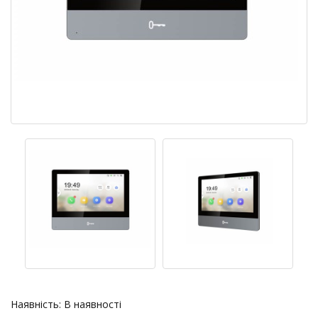
Наявність:
В наявності