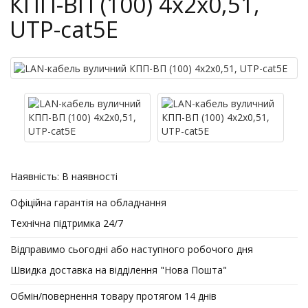
КПП-ВП (100) 4х2х0,51,
UTP-cat5E
Наявність:
В наявності
Офіційна гарантія на обладнання
Технічна підтримка 24/7
Відправимо сьогодні або наступного робочого дня
Швидка доставка на відділення "Нова Пошта"
Обмін/повернення товару протягом 14 днів