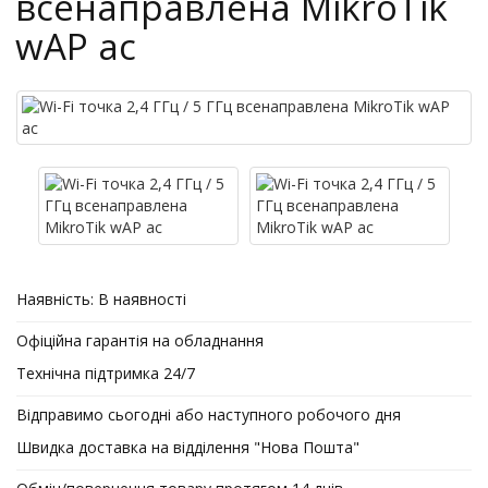
всенаправлена MikroTik
wAP ac
Наявність:
В наявності
Офіційна гарантія на обладнання
Технічна підтримка 24/7
Відправимо сьогодні або наступного робочого дня
Швидка доставка на відділення "Нова Пошта"