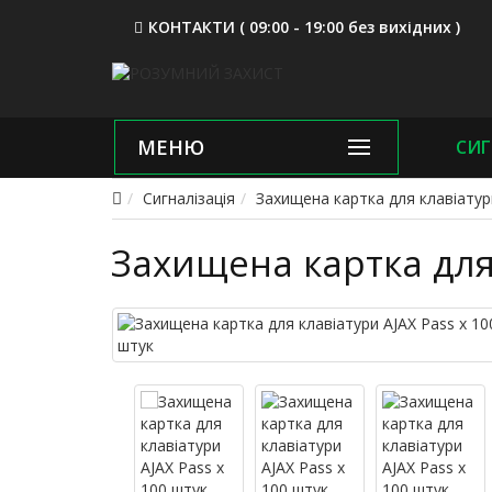
КОНТАКТИ ( 09:00 - 19:00 без вихідних )
МЕНЮ
СИГ
Сигналізація
Захищена картка для клавіатур
Захищена картка для 