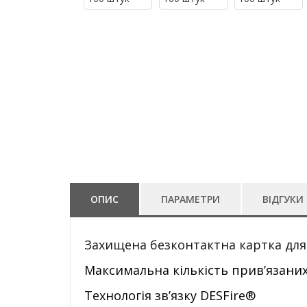
ОПИС
ПАРАМЕТРИ
ВІДГУКИ 
Захищена безконтактна картка для
Максимальна кількість прив’язаних 
Технологія зв’язку DESFire®