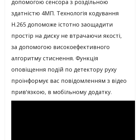
допомогою сенсора з роздільною
здатністю 4МП. Технологія кодування
H.265 допоможе істотно заощадити
простір на диску не втрачаючи якості,
за допомогою високоефективного
алгоритму стиснення. Функція
оповіщення подій по детектору руху
проінформує вас повідомленням з відео
прив'язкою, в мобільному додатку.