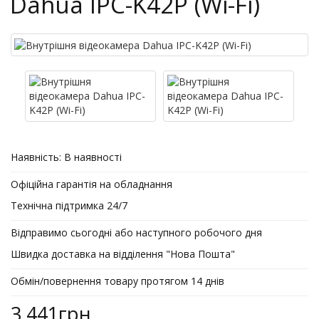
Dahua IPC-K42P (Wi-Fi)
Наявність:
В наявності
Офіційна гарантія на обладнання
Технічна підтримка 24/7
Відправимо сьогодні або наступного робочого дня
Швидка доставка на відділення "Нова Пошта"
Обмін/повернення товару протягом 14 днів
3 441грн