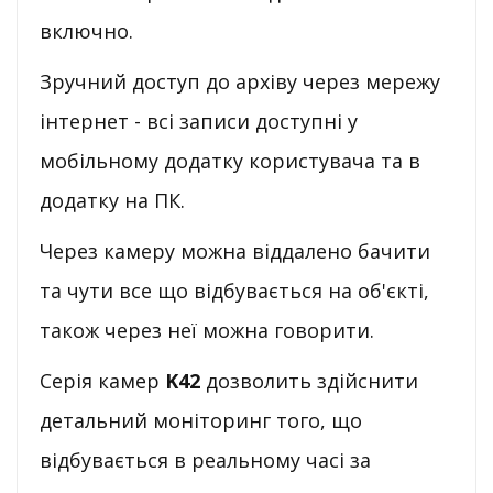
включно.
Зручний доступ до архіву через мережу
інтернет - всі записи доступні у
мобільному додатку користувача та в
додатку на ПК.
Через камеру можна віддалено бачити
та чути все що відбувається на об'єкті,
також через неї можна говорити.
Серія камер
K42
дозволить здійснити
детальний моніторинг того, що
відбувається в реальному часі за