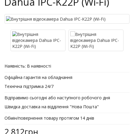
Dahua IPC-K22P (Wi-Fi)
Наявність:
В наявності
Офіційна гарантія на обладнання
Технічна підтримка 24/7
Відправимо сьогодні або наступного робочого дня
Швидка доставка на відділення "Нова Пошта"
Обмін/повернення товару протягом 14 днів
2 812грн