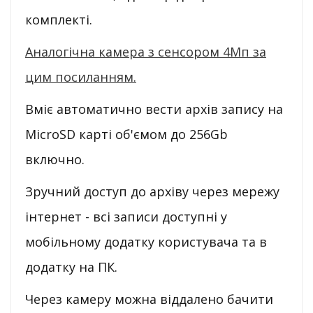
комплекті.
Аналогічна камера з сенсором 4Мп за
цим посиланням.
Вміє автоматично вести архів запису на
MicroSD карті об'ємом до 256Gb
включно.
Зручний доступ до архіву через мережу
інтернет - всі записи доступні у
мобільному додатку користувача та в
додатку на ПК.
Через камеру можна віддалено бачити